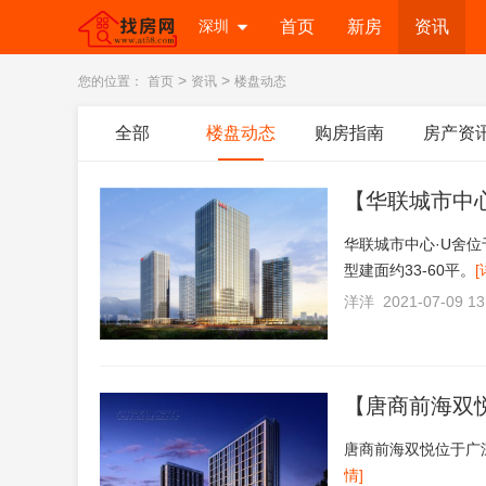
深圳
首页
新房
资讯
>
>
您的位置：
首页
资讯
楼盘动态
全部
楼盘动态
购房指南
房产资
【华联城市中心·
华联城市中心·U舍
型建面约33-60平。
[
洋洋 2021-07-09 13
【唐商前海双悦
唐商前海双悦位于广
情]