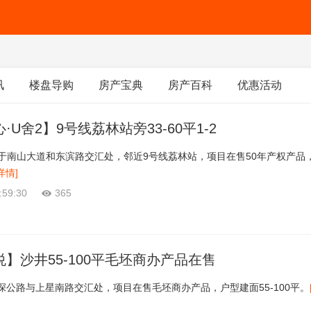
讯
楼盘导购
房产宝典
房产百科
优惠活动
U舍2】9号线荔林站旁33-60平1-2
位于南山大道和东滨路交汇处，邻近9号线荔林站，项目在售50年产权产品
详情]
:59:30
365
】沙井55-100平毛坯商办产品在售
深公路与上星南路交汇处，项目在售毛坯商办产品，户型建面55-100平。