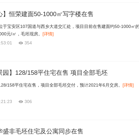
】恒荣建面50-1000㎡写字楼在售
于宝安区107国道与西乡大道交汇处，项目目前在售建面约50-1000㎡
000元/㎡，毛坯现房。
[详情]
:53:01
354
园】128/158平住宅在售 项目全部毛坯
28/158平住宅在售，项目全部毛坯交付，预计2021年6月交房。
[详情]
:21:23
306
华盛非毛坯住宅及公寓同步在售