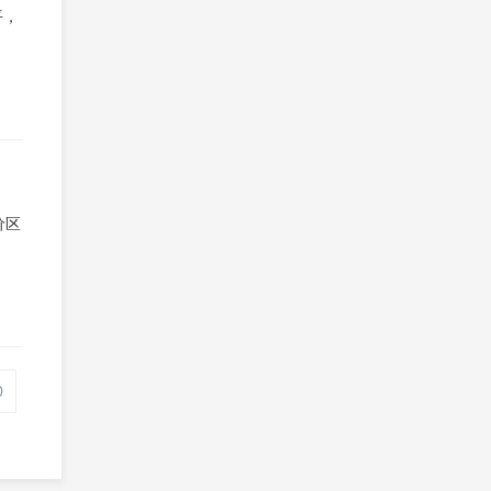
平，
价区
0