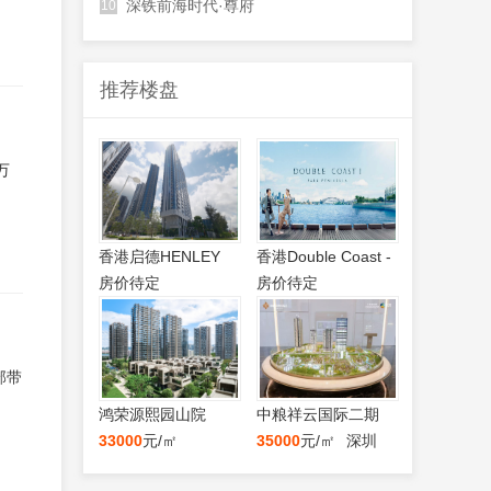
深铁前海时代·尊府
10
推荐楼盘
万
香港启德HENLEY
香港Double Coast -
PARK
房价待定
Double Coast I
房价待定
部带
鸿荣源熙园山院
中粮祥云国际二期
33000
元/㎡
35000
元/㎡
深圳