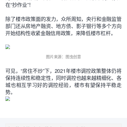
在“抄作业”！
除了楼市政策面的发力，众所周知，央行和金融监管
部门还从房地产融资、地方债、影子银行等多个方向
开始结构性收紧金融信用政策，来
降低楼市杠杆
。
图片来源：图虫创意
可见，“房住不炒”下，2021年楼市调控政策整体仍将
保持连续性和稳定性，同时调控也越来越精细化、各
城也相互学习好的调控经验，楼市有望保持平稳走
势。