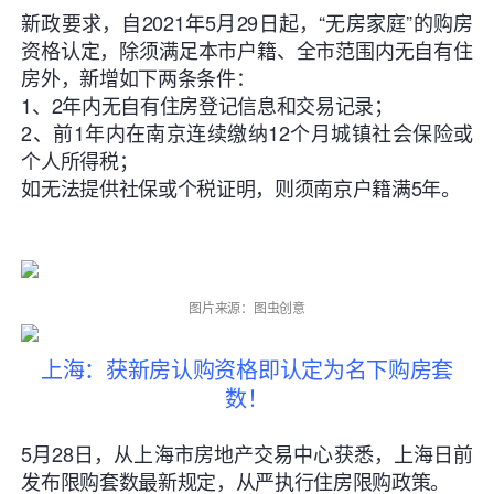
新政要求，自2021年5月29日起，“无房家庭”的购房
资格认定，除须满足本市户籍、全市范围内无自有住
房外，新增如下两条条件：
1、2年内无自有住房登记信息和交易记录；
2、前1年内在南京连续缴纳12个月城镇社会保险或
个人所得税；
如无法提供社保或个税证明，则须南京户籍满5年。
图片来源：图虫创意
上海：获新房认购资格即认定为名下购房套
数！
5月28日，从上海市房地产交易中心获悉，上海日前
发布限购套数最新规定，从严执行住房限购政策。