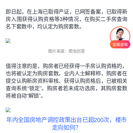
即日起，在上海
已取得产证，已网签备案，已取得新
房入围获得认购资格
等3种情况，在购买二手房查询
名下套数中，均认定为购房套数。
图片来源：图虫创意
值得注意的是，购房者已经获得一手房认购资格的，
也将被认定为购房套数。业内人士解释称，购房者在
提交认购新房资料审核、获得认购资格后，已被相关
查询系统“锁定”。购房者若未成功选房，其购房套数
将被自动“解锁”。
年内全国房地产调控政策出台已超200次，楼市
走向如何？