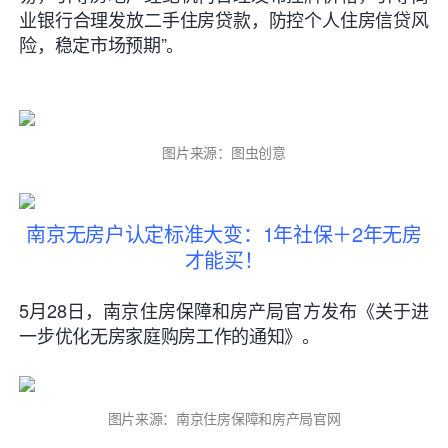
业银行合理发放二手住房贷款
，防控个人住房信贷风
险，稳定市场预期”。
图片来源：图虫创意
南京无房户认定标准大变：1年社保＋2年无房
才能买！
5月28日，南京住房保障和房产局官方发布《关于进
一步优化无房家庭购房工作的通知》。
图片来源：南京住房保障和房产局官网