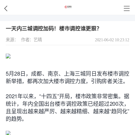
一天内三城调控加码！楼市调控谁更狠？
来源：
作者：艺晴
2021-06-02 10:23:12
5月28日，成都、南京、上海三城同日发布楼市调控
新举措，都再次加大楼市调控力度，引购房者关注。
2021年以来，“十四五”开局，楼市政策非常密集。据
统计，年内全国出台楼市调控政策已经
超过200次
，
且呈现出越来越严厉、越来越精细、越来越“趋同化”
的趋势。