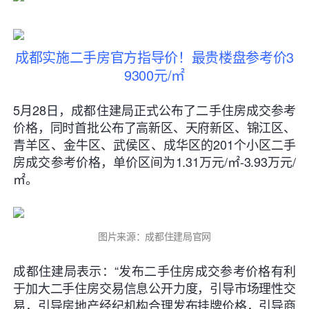
成都实施二手房官方指导价！最贵楼盘参考价3
9300元/㎡
5月28日，成都住建局正式公布了二手住房成交参考
价格，同时首批公布了高新区、天府新区、锦江区、
青羊区、金牛区、武侯区、成华区的
201个小区二手
房成交参考价
格，单价区间为
1.31万元/㎡-3.93万元/
㎡
。
图片来源：成都住建局官网
成都住建局表示：“发布二手住房成交参考价格有利
于加大二手住房交易信息公开力度，引导市场理性交
易，引导房地产经纪机构合理发布挂牌价格，
引导商